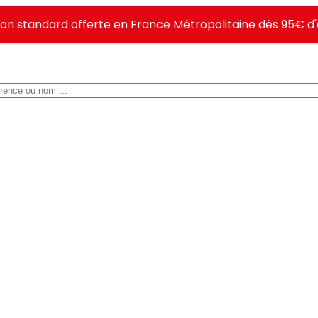
ison standard offerte en France Métropolitaine dès 95€ d'