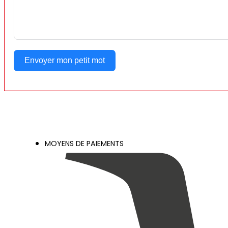
Envoyer mon petit mot
MOYENS DE PAIEMENTS