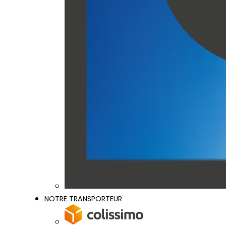
NOTRE TRANSPORTEUR