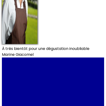
À très bientôt pour une dégustation inoubliable
Marine Giacomel