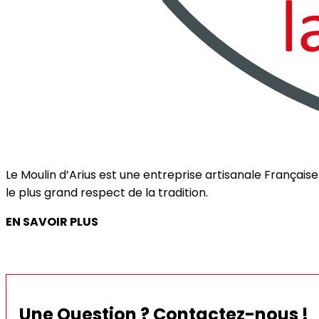
Le Moulin d’Arius est une entreprise artisanale França
le plus grand respect de la tradition.
EN SAVOIR PLUS
Une Question ? Contactez-nous !