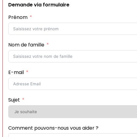
Demande via formulaire
Prénom
Nom de famille
E-mail
Sujet
Comment pouvons-nous vous aider ?