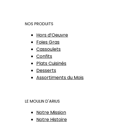
NOS PRODUITS
Hors d’Oeuvre
Foies Gras
Cassoulets
Confits
Plats Cuisinés
Desserts
Assortiments du Mois
LE MOULIN D'ARIUS
Notre Mission
Notre Histoire