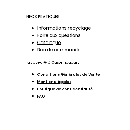
INFOS PRATIQUES
Informations recyclage
Foire aux questions
Catalogue
Bon de commande
Fait avec ❤️ à Castelnaudary
Conditions Générales de Vente
Mentions légales
Politique de confidentialité
FAQ