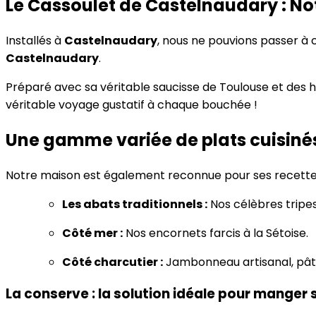
Le Cassoulet de Castelnaudary : No
Installés à
Castelnaudary
, nous ne pouvions passer à c
Castelnaudary
.
Préparé avec sa véritable saucisse de Toulouse et des har
véritable voyage gustatif à chaque bouchée !
Une gamme variée de plats cuisinés
Notre maison est également reconnue pour ses recette
Les abats traditionnels :
Nos célèbres tripe
Côté mer :
Nos encornets farcis à la Sétoise.
Côté charcutier :
Jambonneau artisanal, pât
La conserve : la solution idéale pour manger 