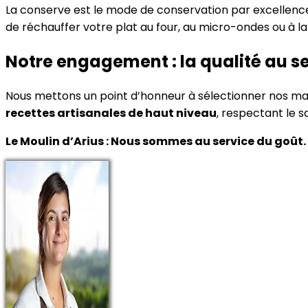
La conserve est le mode de conservation par excellence
de réchauffer votre plat au four, au micro-ondes ou à l
Notre engagement : la qualité au s
Nous mettons un point d’honneur à sélectionner nos mat
recettes artisanales de haut niveau
, respectant le s
Le Moulin d’Arius : Nous sommes au service du goût.