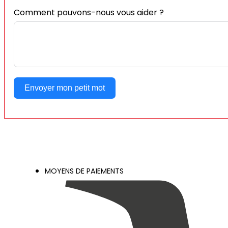
Comment pouvons-nous vous aider ?
Envoyer mon petit mot
MOYENS DE PAIEMENTS