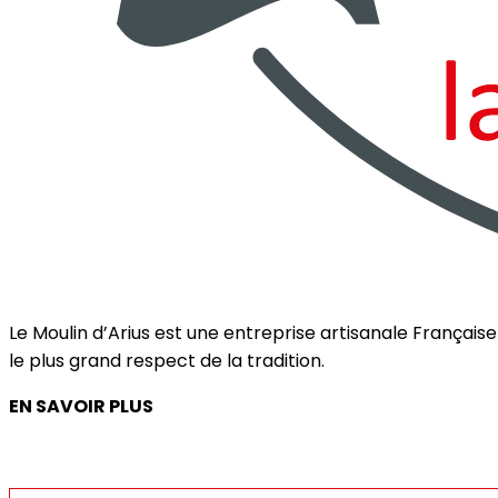
Le Moulin d’Arius est une entreprise artisanale França
le plus grand respect de la tradition.
EN SAVOIR PLUS