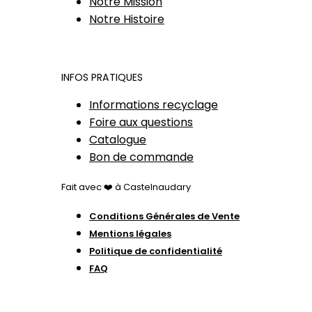
Notre Mission
Notre Histoire
INFOS PRATIQUES
Informations recyclage
Foire aux questions
Catalogue
Bon de commande
Fait avec ❤️ à Castelnaudary
Conditions Générales de Vente
Mentions légales
Politique de confidentialité
FAQ