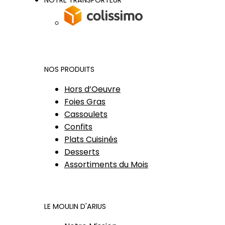
NOTRE TRANSPORTEUR
NOS PRODUITS
Hors d’Oeuvre
Foies Gras
Cassoulets
Confits
Plats Cuisinés
Desserts
Assortiments du Mois
LE MOULIN D'ARIUS