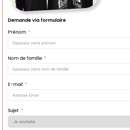
Demande via formulaire
Prénom
Nom de famille
E-mail
Sujet