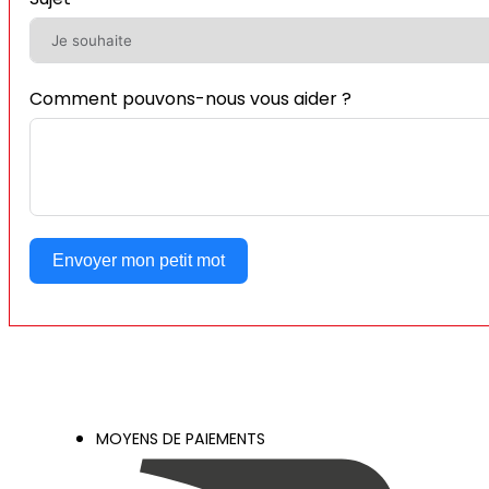
Comment pouvons-nous vous aider ?
Envoyer mon petit mot
MOYENS DE PAIEMENTS