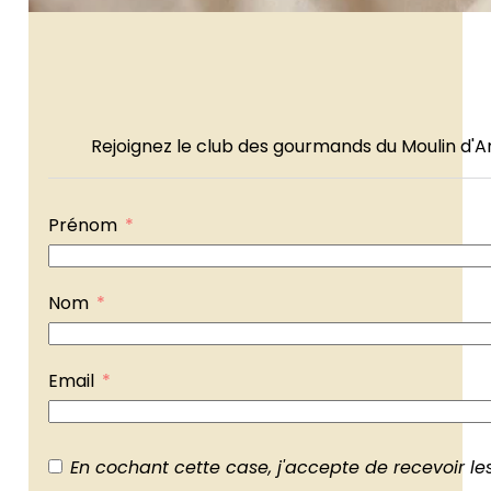
Rejoignez le club des gourmands du Moulin d'A
Prénom
Nom
Email
En cochant cette case, j'accepte de recevoir les