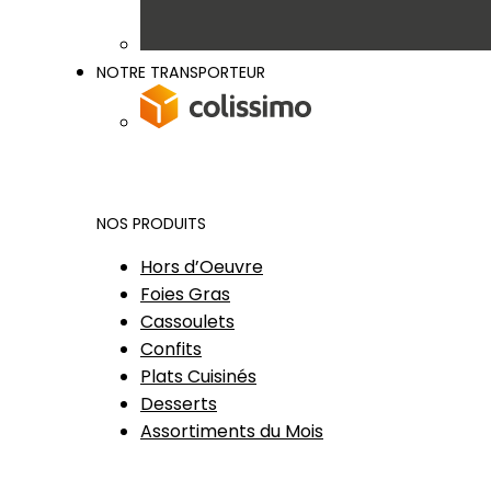
NOTRE TRANSPORTEUR
NOS PRODUITS
Hors d’Oeuvre
Foies Gras
Cassoulets
Confits
Plats Cuisinés
Desserts
Assortiments du Mois