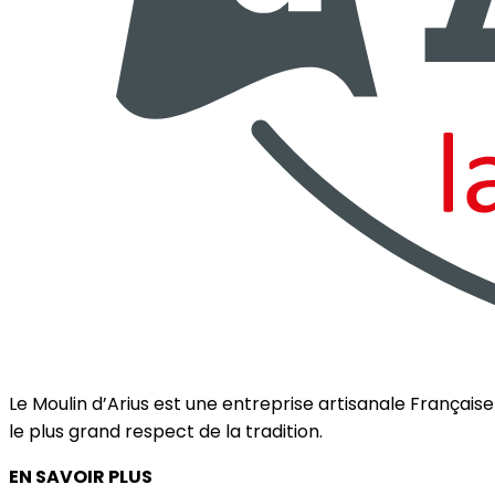
Le Moulin d’Arius est une entreprise artisanale França
le plus grand respect de la tradition.
EN SAVOIR PLUS