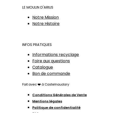
LE MOULIN D'ARIUS
Notre Mission
Notre Histoire
INFOS PRATIQUES
Informations recyclage
Foire aux questions
Catalogue
Bon de commande
Fait avec ❤️ à Castelnaudary
Conditions Générales de Vente
Mentions légales
Politique de confidentialité