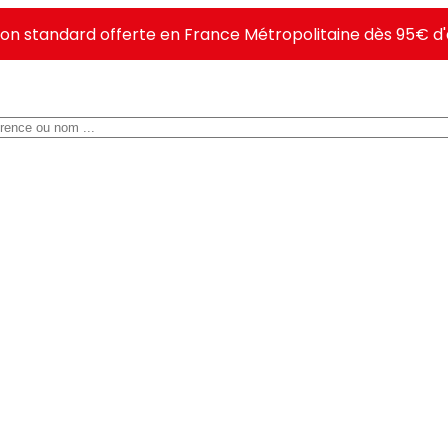
ison standard offerte en France Métropolitaine dès 95€ d'