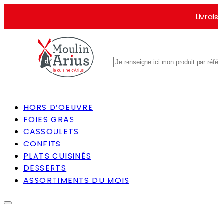
Livra
Rechercher
HORS D’OEUVRE
FOIES GRAS
CASSOULETS
CONFITS
PLATS CUISINÉS
DESSERTS
ASSORTIMENTS DU MOIS