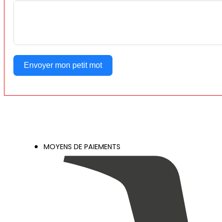
Envoyer mon petit mot
MOYENS DE PAIEMENTS