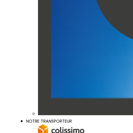
NOTRE TRANSPORTEUR