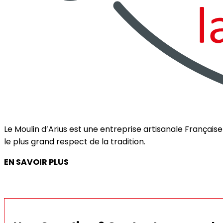
Le Moulin d’Arius est une entreprise artisanale França
le plus grand respect de la tradition.
EN SAVOIR PLUS