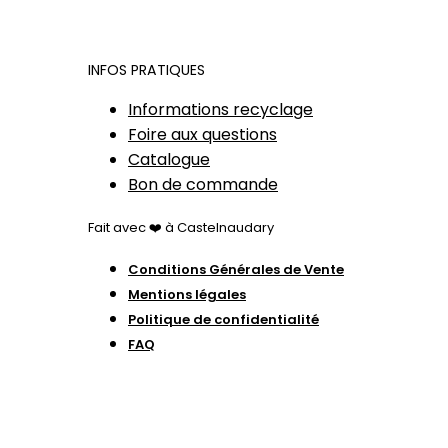
INFOS PRATIQUES
Informations recyclage
Foire aux questions
Catalogue
Bon de commande
Fait avec ❤️ à Castelnaudary
Conditions Générales de Vente
Mentions légales
Politique de confidentialité
FAQ