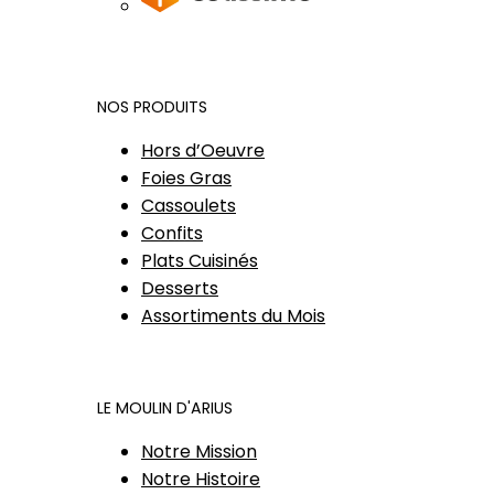
NOS PRODUITS
Hors d’Oeuvre
Foies Gras
Cassoulets
Confits
Plats Cuisinés
Desserts
Assortiments du Mois
LE MOULIN D'ARIUS
Notre Mission
Notre Histoire