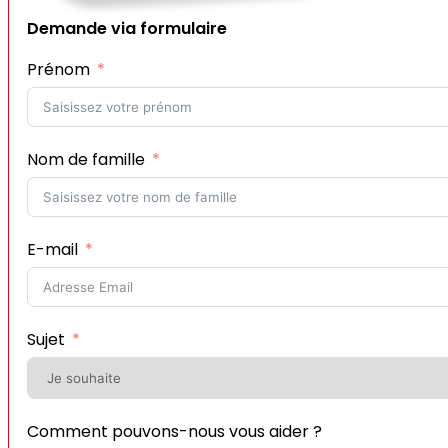
Demande via formulaire
Prénom
Nom de famille
E-mail
Sujet
Comment pouvons-nous vous aider ?